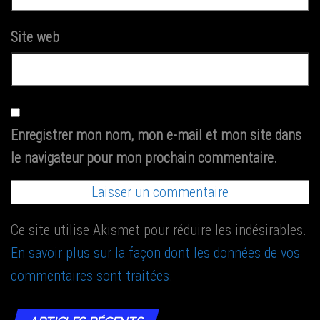
Site web
Enregistrer mon nom, mon e-mail et mon site dans
le navigateur pour mon prochain commentaire.
Ce site utilise Akismet pour réduire les indésirables.
En savoir plus sur la façon dont les données de vos
commentaires sont traitées
.