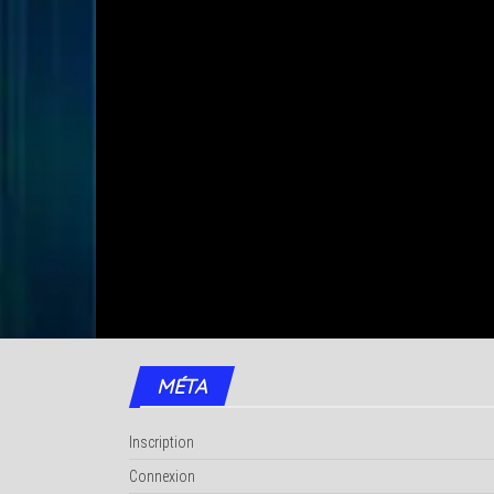
MÉTA
Inscription
Connexion