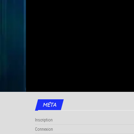
MÉTA
Inscription
Connexion