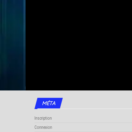
MÉTA
Inscription
Connexion