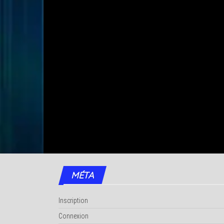
MÉTA
Inscription
Connexion