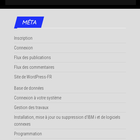
MÉTA
Inscription
Connexion
Flux des publications
Flux des commentaires
Site de WordPress-FR
Base de données
Connexion à votre système
Gestion des travaux
Installation, mise à jour ou suppression d'IBM i et de logiciels
connexes
Programmation